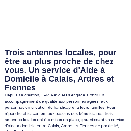
Trois antennes locales, pour
être au plus proche de chez
vous. Un service d'Aide à
Domicile à Calais, Ardres et
Fiennes
Depuis sa création, l’AMB-ASSAD s’engage à offrir un
accompagnement de qualité aux personnes âgées, aux
personnes en situation de handicap et à leurs familles. Pour
répondre efficacement aux besoins des bénéficiaires, trois
antennes locales ont été mises en place, garantissant un service
d’aide à domicile entre Calais, Ardres et Fiennes de proximité,