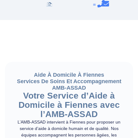
Aide À Domicile À Fiennes
Services De Soins Et Accompagnement
AMB-ASSAD
Votre Service d’Aide à
Domicile à Fiennes avec
l’AMB-ASSAD
L’AMB-ASSAD intervient à Fiennes pour proposer un
service d’aide à domicile humain et de qualité. Nos
équipes accompagnent les personnes âgées, les