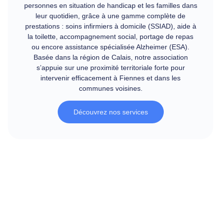
personnes en situation de handicap et les familles dans
leur quotidien, grâce à une gamme complète de
prestations : soins infirmiers à domicile (SSIAD), aide à
la toilette, accompagnement social, portage de repas
ou encore assistance spécialisée Alzheimer (ESA).
Basée dans la région de Calais, notre association
s’appuie sur une proximité territoriale forte pour
intervenir efficacement à Fiennes et dans les
communes voisines.
Découvrez nos services