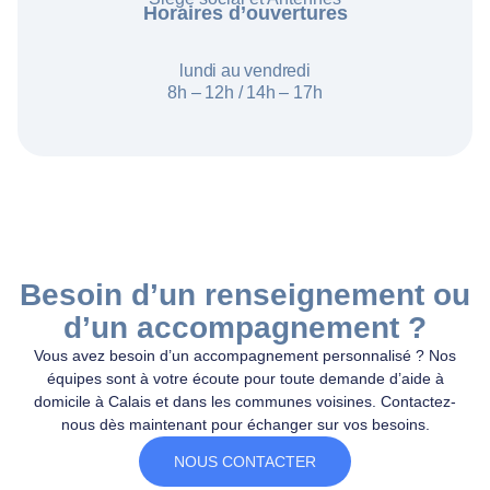
Horaires d’ouvertures
lundi au vendredi
8h – 12h /
14h – 17h
Besoin d’un renseignement ou
d’un accompagnement ?
Vous avez besoin d’un accompagnement personnalisé ? Nos
équipes sont à votre écoute pour toute demande d’aide à
domicile à Calais et dans les communes voisines. Contactez-
nous dès maintenant pour échanger sur vos besoins.
NOUS CONTACTER