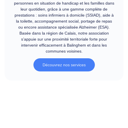
personnes en situation de handicap et les familles dans
leur quotidien, grâce à une gamme complète de
prestations : soins infirmiers à domicile (SSIAD), aide à
la toilette, accompagnement social, portage de repas
ou encore assistance spécialisée Alzheimer (ESA).
Basée dans la région de Calais, notre association
s’appuie sur une proximité territoriale forte pour
intervenir efficacement à Balinghem et dans les
communes voisines.
Découvrez nos services