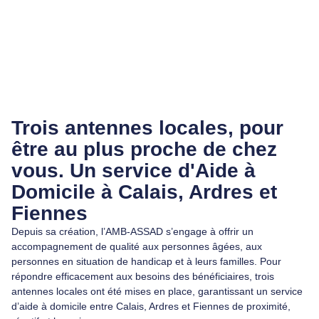
Trois antennes locales, pour
être au plus proche de chez
vous. Un service d'Aide à
Domicile à Calais, Ardres et
Fiennes
Depuis sa création, l’AMB-ASSAD s’engage à offrir un
accompagnement de qualité aux personnes âgées, aux
personnes en situation de handicap et à leurs familles. Pour
répondre efficacement aux besoins des bénéficiaires, trois
antennes locales ont été mises en place, garantissant un service
d’aide à domicile entre Calais, Ardres et Fiennes de proximité,