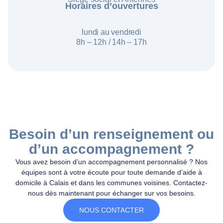
Horaires d’ouvertures
lundi au vendredi
8h – 12h /
14h – 17h
Besoin d’un renseignement ou
d’un accompagnement ?
Vous avez besoin d’un accompagnement personnalisé ? Nos
équipes sont à votre écoute pour toute demande d’aide à
domicile à Calais et dans les communes voisines. Contactez-
nous dès maintenant pour échanger sur vos besoins.
NOUS CONTACTER