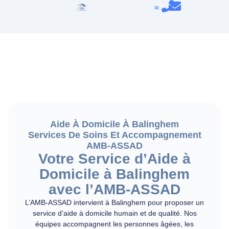
Aide À Domicile À Balinghem
Services De Soins Et Accompagnement
AMB-ASSAD
Votre Service d’Aide à
Domicile à Balinghem
avec l’AMB-ASSAD
L’AMB-ASSAD intervient à Balinghem pour proposer un
service d’aide à domicile humain et de qualité. Nos
équipes accompagnent les personnes âgées, les