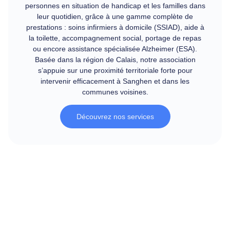
personnes en situation de handicap et les familles dans
leur quotidien, grâce à une gamme complète de
prestations : soins infirmiers à domicile (SSIAD), aide à
la toilette, accompagnement social, portage de repas
ou encore assistance spécialisée Alzheimer (ESA).
Basée dans la région de Calais, notre association
s’appuie sur une proximité territoriale forte pour
intervenir efficacement à Sanghen et dans les
communes voisines.
Découvrez nos services