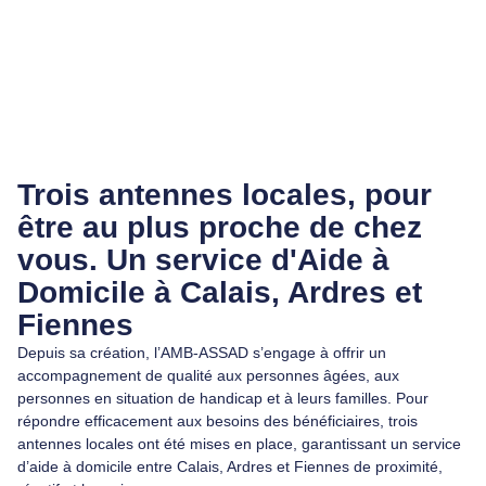
Trois antennes locales, pour
être au plus proche de chez
vous. Un service d'Aide à
Domicile à Calais, Ardres et
Fiennes
Depuis sa création, l’AMB-ASSAD s’engage à offrir un
accompagnement de qualité aux personnes âgées, aux
personnes en situation de handicap et à leurs familles. Pour
répondre efficacement aux besoins des bénéficiaires, trois
antennes locales ont été mises en place, garantissant un service
d’aide à domicile entre Calais, Ardres et Fiennes de proximité,