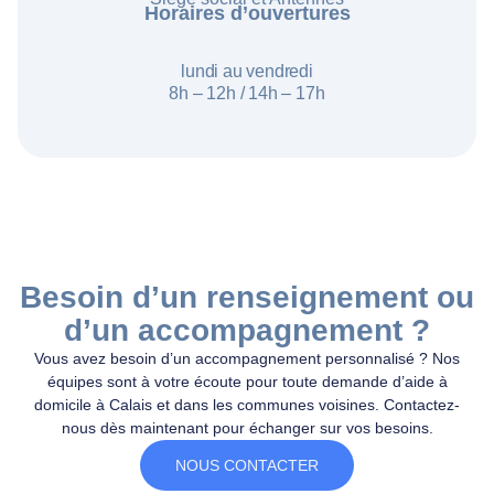
Horaires d’ouvertures
lundi au vendredi
8h – 12h /
14h – 17h
Besoin d’un renseignement ou
d’un accompagnement ?
Vous avez besoin d’un accompagnement personnalisé ? Nos
équipes sont à votre écoute pour toute demande d’aide à
domicile à Calais et dans les communes voisines. Contactez-
nous dès maintenant pour échanger sur vos besoins.
NOUS CONTACTER