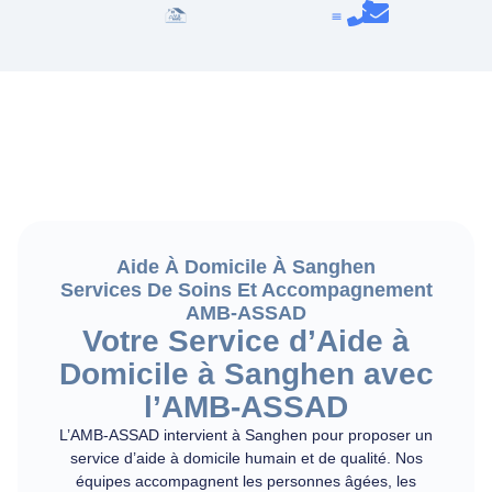
Aide À Domicile À Sanghen
Services De Soins Et Accompagnement
AMB-ASSAD
Votre Service d’Aide à
Domicile à Sanghen avec
l’AMB-ASSAD
L’AMB-ASSAD intervient à Sanghen pour proposer un
service d’aide à domicile humain et de qualité. Nos
équipes accompagnent les personnes âgées, les