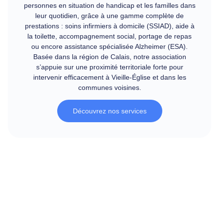
personnes en situation de handicap et les familles dans
leur quotidien, grâce à une gamme complète de
prestations : soins infirmiers à domicile (SSIAD), aide à
la toilette, accompagnement social, portage de repas
ou encore assistance spécialisée Alzheimer (ESA).
Basée dans la région de Calais, notre association
s’appuie sur une proximité territoriale forte pour
intervenir efficacement à Vieille-Église et dans les
communes voisines.
Découvrez nos services