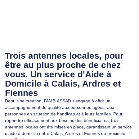
Trois antennes locales, pour
être au plus proche de chez
vous. Un service d'Aide à
Domicile à Calais, Ardres et
Fiennes
Depuis sa création, l’AMB-ASSAD s’engage à offrir un
accompagnement de qualité aux personnes âgées, aux
personnes en situation de handicap et à leurs familles. Pour
répondre efficacement aux besoins des bénéficiaires, trois
antennes locales ont été mises en place, garantissant un service
d’aide à domicile entre Calais, Ardres et Fiennes de proximité,