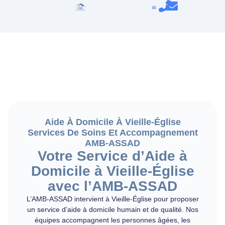
Aide À Domicile À Vieille-Église
Services De Soins Et Accompagnement
AMB-ASSAD
Votre Service d’Aide à
Domicile à Vieille-Église
avec l’AMB-ASSAD
L’AMB-ASSAD intervient à Vieille-Église pour proposer
un service d’aide à domicile humain et de qualité. Nos
équipes accompagnent les personnes âgées, les