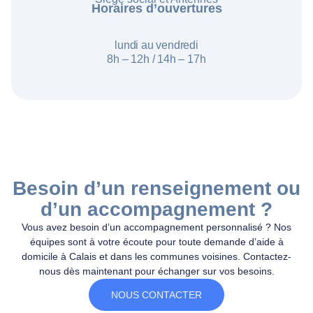
Horaires d’ouvertures
lundi au vendredi
8h – 12h /
14h – 17h
Besoin d’un renseignement ou
d’un accompagnement ?
Vous avez besoin d’un accompagnement personnalisé ? Nos
équipes sont à votre écoute pour toute demande d’aide à
domicile à Calais et dans les communes voisines. Contactez-
nous dès maintenant pour échanger sur vos besoins.
NOUS CONTACTER