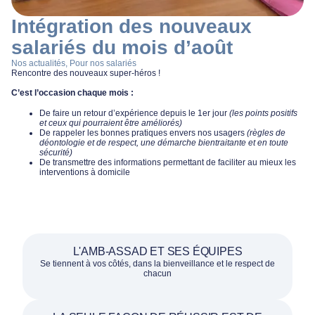
Intégration des nouveaux
salariés du mois d’août
Nos actualités
,
Pour nos salariés
Rencontre des nouveaux super-héros !
C’est l’occasion chaque mois :
De faire un retour d’expérience depuis le 1er jour
(les points positifs
et ceux qui pourraient être améliorés)
De rappeler les bonnes pratiques envers nos usagers
(règles de
déontologie et de respect, une démarche bientraitante et en toute
sécurité)
De transmettre des informations permettant de faciliter au mieux les
interventions à domicile
L'AMB-ASSAD ET SES ÉQUIPES
Se tiennent à vos côtés, dans la bienveillance et le respect de
chacun