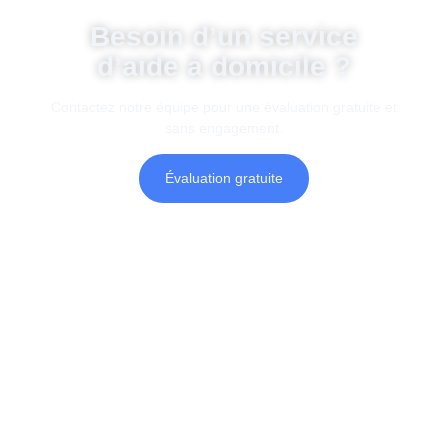
Besoin d’un service
d’aide à domicile ?
Contactez notre équipe pour une évaluation gratuite et
sans engagement.
Évaluation gratuite