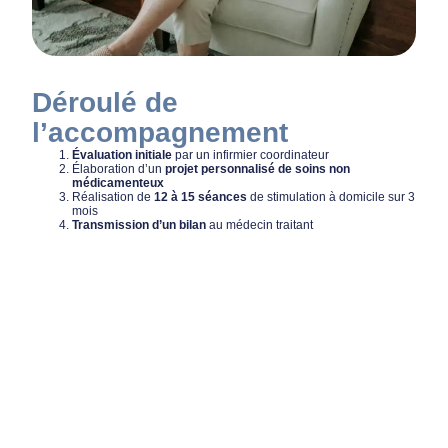
Déroulé de
l’accompagnement
Évaluation initiale
par un infirmier coordinateur
Élaboration d’un
projet personnalisé de soins non
médicamenteux
Réalisation de
12 à 15 séances
de stimulation à domicile sur 3
mois
Transmission d’un bilan
au médecin traitant