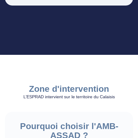
Zone d'intervention
L’ESPRAD intervient sur le territoire du Calaisis
Pourquoi choisir l'AMB-
ASSAD ?