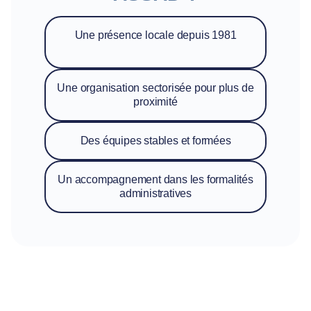
Une présence locale depuis 1981
Une organisation sectorisée pour plus de
proximité
Des équipes stables et formées
Un accompagnement dans les formalités
administratives