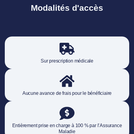
Modalités d'accès
Sur prescription médicale
Aucune avance de frais pour le bénéficiaire
Entièrement prise en charge à 100 % par l’Assurance
Maladie