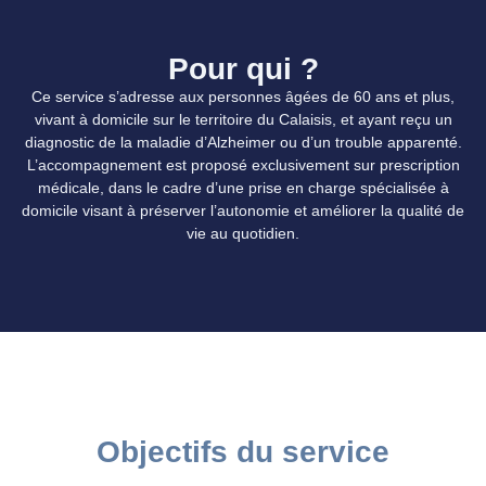
Pour qui ?
Ce service s’adresse aux personnes âgées de 60 ans et plus,
vivant à domicile sur le territoire du Calaisis, et ayant reçu un
diagnostic de la maladie d’Alzheimer ou d’un trouble apparenté.
L’accompagnement est proposé exclusivement sur prescription
médicale, dans le cadre d’une prise en charge spécialisée à
domicile visant à préserver l’autonomie et améliorer la qualité de
vie au quotidien.
Objectifs du service