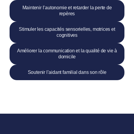
Maintenir l’autonomie et retarder la perte de
repères
Stimuler les capacités sensorielles, motrices et
cognitives
Améliorer la communication et la qualité de vie à
domicile
Soutenir l’aidant familial dans son rôle