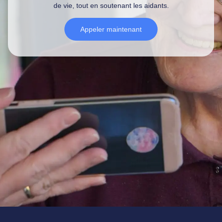
de vie, tout en soutenant les aidants.
Appeler maintenant