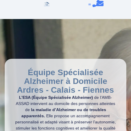
Équipe Spécialisée
Alzheimer à Domicile
Ardres - Calais - Fiennes
L’ESA (Équipe Spécialisée Alzheimer)
de l’AMB-
ASSAD intervient au domicile des personnes atteintes
de
la maladie d’Alzheimer ou de troubles
apparentés.
Elle propose un accompagnement
personnalisé et adapté visant à préserver l’autonomie,
stimuler les fonctions cognitives et améliorer la qualité