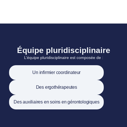
Équipe pluridisciplinaire
L’équipe pluridisciplinaire est composée de :
Un infirmier coordinateur
Des ergothérapeutes
Des auxiliaires en soins en gérontologiques