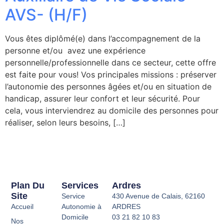
AVS- (H/F)
Vous êtes diplômé(e) dans l’accompagnement de la
personne et/ou avez une expérience
personnelle/professionnelle dans ce secteur, cette offre
est faite pour vous! Vos principales missions : préserver
l’autonomie des personnes âgées et/ou en situation de
handicap, assurer leur confort et leur sécurité. Pour
cela, vous interviendrez au domicile des personnes pour
réaliser, selon leurs besoins, […]
Plan Du
Services
Ardres
Site
Service
430 Avenue de Calais, 62160
Accueil
Autonomie à
ARDRES
Domicile
03 21 82 10 83
Nos