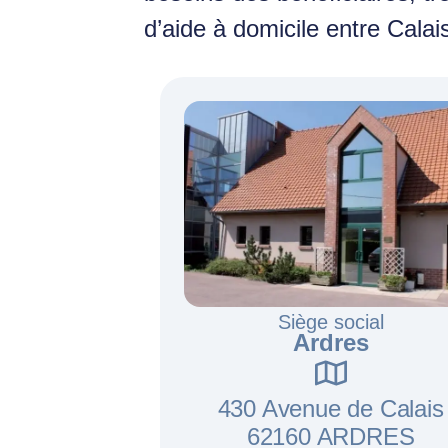
d’aide à domicile entre Calai
Siège social
Ardres
430 Avenue de Calais
62160 ARDRES