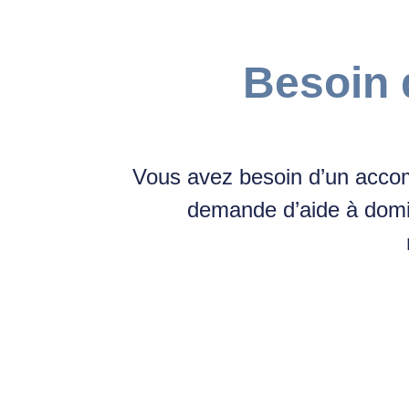
Besoin 
Vous avez besoin d’un accom
demande d’aide à domi