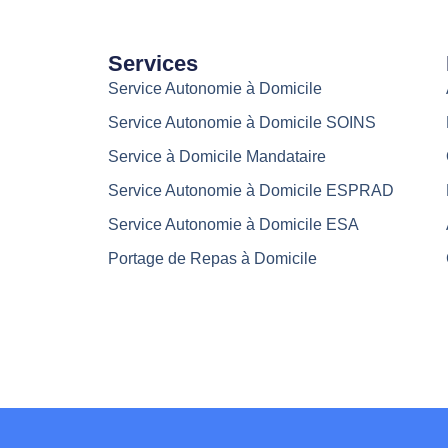
Services
Service Autonomie à Domicile
Service Autonomie à Domicile SOINS
Service à Domicile Mandataire
Service Autonomie à Domicile ESPRAD
Service Autonomie à Domicile ESA
Portage de Repas à Domicile