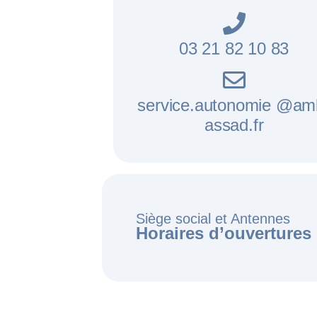
03 21 82 10 83
service.autonomie @am
assad.fr
Siège social et Antennes
Horaires d’ouvertures