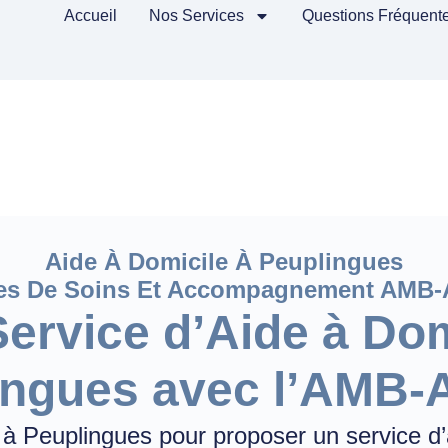
Accueil
Nos Services
Questions Fréquent
Aide À Domicile À Peuplingues
ces De Soins Et Accompagnement AMB
Service d’Aide à Dom
ingues avec l’AMB
 Peuplingues pour proposer un service d’