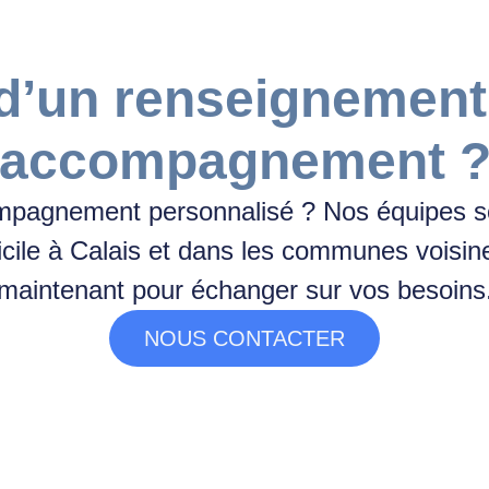
d’un renseignement
accompagnement 
pagnement personnalisé ? Nos équipes so
cile à Calais et dans les communes voisin
maintenant pour échanger sur vos besoins
NOUS CONTACTER